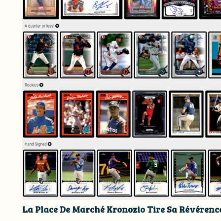
La Place De Marché Kronozio Tire Sa Révérenc