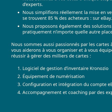
d’experts.
Nous simplifions réellement la mise en ven
se trouvent 85 % des acheteurs : sur eBay.
Nous proposons également des solutions p
pratiquement n’importe quelle autre plac
Nous sommes aussi passionnés par les cartes à
vous aiderons à vous organiser et à vous équipe
réussir à gérer des milliers de cartes :
Logiciel de gestion d’inventaire Kronozio
Équipement de numérisation
Configuration et intégration du compte e
Accompagnement et coaching par des ex