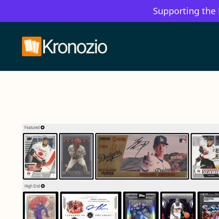
Supporting the