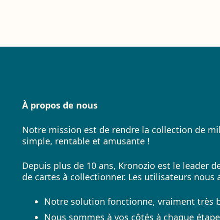
À propos de nous
Notre mission est de rendre la collection de mil
simple, rentable et amusante !
Depuis plus de 10 ans, Kronozio est le leader de
de cartes à collectionner. Les utilisateurs nous
Notre solution fonctionne, vraiment très b
Nous sommes à vos côtés à chaque étape, 