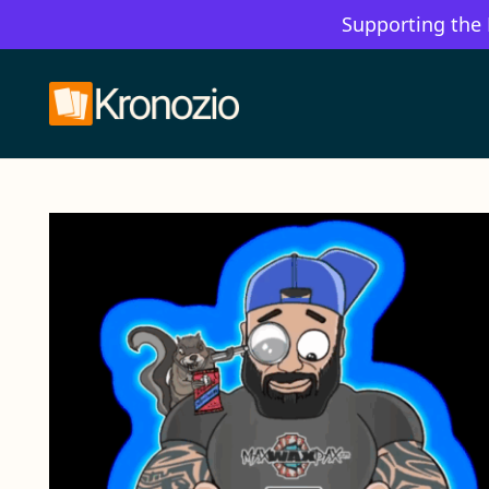
Supporting the