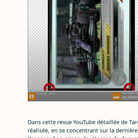
Dans cette revue YouTube détaillée de Ta
réalisée, en se concentrant sur la dernière