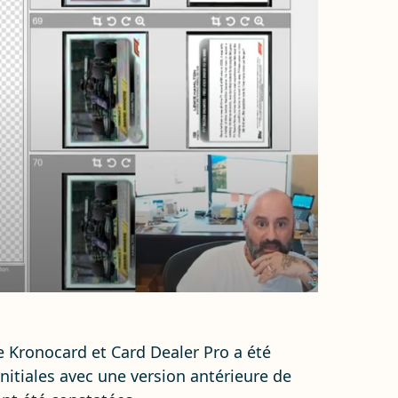
 Kronocard et Card Dealer Pro a été
initiales avec une version antérieure de