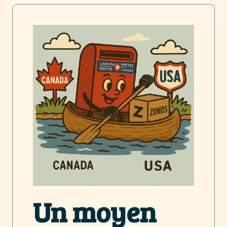
Un moyen